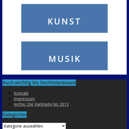
KUNST
MUSIK
Auch wichtig bis hochinteressant
Kontakt
Impressum
Archiv: Die Kantseite bis 2013
Kategorien
Kategorien