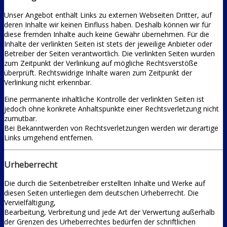
Unser Angebot enthält Links zu externen Webseiten Dritter, auf
deren Inhalte wir keinen Einfluss haben. Deshalb können wir für
diese fremden Inhalte auch keine Gewähr übernehmen. Für die
Inhalte der verlinkten Seiten ist stets der jeweilige Anbieter oder
Betreiber der Seiten verantwortlich. Die verlinkten Seiten wurden
zum Zeitpunkt der Verlinkung auf mögliche Rechtsverstöße
überprüft. Rechtswidrige Inhalte waren zum Zeitpunkt der
Verlinkung nicht erkennbar.
Eine permanente inhaltliche Kontrolle der verlinkten Seiten ist
jedoch ohne konkrete Anhaltspunkte einer Rechtsverletzung nicht
zumutbar.
Bei Bekanntwerden von Rechtsverletzungen werden wir derartige
Links umgehend entfernen.
Urheberrecht
Die durch die Seitenbetreiber erstellten Inhalte und Werke auf
diesen Seiten unterliegen dem deutschen Urheberrecht. Die
Vervielfältigung,
Bearbeitung, Verbreitung und jede Art der Verwertung außerhalb
der Grenzen des Urheberrechtes bedürfen der schriftlichen