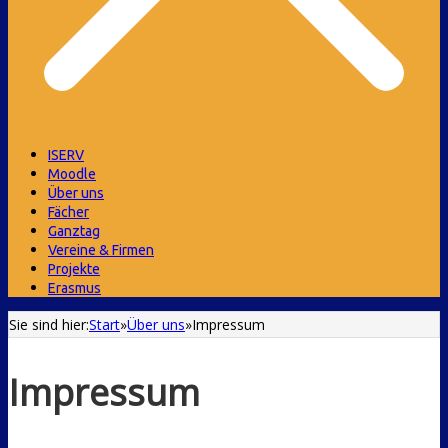
ISERV
Moodle
Über uns
Fächer
Ganztag
Vereine & Firmen
Projekte
Erasmus
Sie sind hier:
Start
»
Über uns
»
Impressum
Impressum