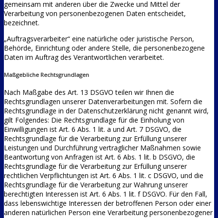
gemeinsam mit anderen über die Zwecke und Mittel der
Verarbeitung von personenbezogenen Daten entscheidet,
bezeichnet.
„Auftragsverarbeiter“ eine natürliche oder juristische Person,
Behörde, Einrichtung oder andere Stelle, die personenbezogene
Daten im Auftrag des Verantwortlichen verarbeitet.
Maßgebliche Rechtsgrundlagen
Nach Maßgabe des Art. 13 DSGVO teilen wir Ihnen die
Rechtsgrundlagen unserer Datenverarbeitungen mit. Sofern die
Rechtsgrundlage in der Datenschutzerklärung nicht genannt wird,
gilt Folgendes: Die Rechtsgrundlage für die Einholung von
Einwilligungen ist Art. 6 Abs. 1 lit. a und Art. 7 DSGVO, die
Rechtsgrundlage für die Verarbeitung zur Erfüllung unserer
Leistungen und Durchführung vertraglicher Maßnahmen sowie
Beantwortung von Anfragen ist Art. 6 Abs. 1 lit. b DSGVO, die
Rechtsgrundlage für die Verarbeitung zur Erfüllung unserer
rechtlichen Verpflichtungen ist Art. 6 Abs. 1 lit. c DSGVO, und die
Rechtsgrundlage für die Verarbeitung zur Wahrung unserer
berechtigten Interessen ist Art. 6 Abs. 1 lit. f DSGVO. Für den Fall,
dass lebenswichtige Interessen der betroffenen Person oder einer
anderen natürlichen Person eine Verarbeitung personenbezogener