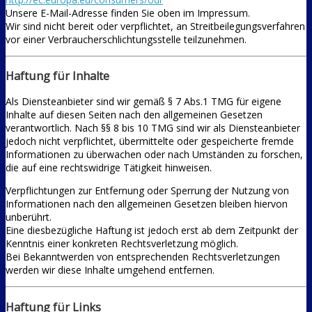
Unsere E-Mail-Adresse finden Sie oben im Impressum.
Wir sind nicht bereit oder verpflichtet, an Streitbeilegungsverfahren
vor einer Verbraucherschlichtungsstelle teilzunehmen.
Haftung für Inhalte
Als Diensteanbieter sind wir gemäß § 7 Abs.1 TMG für eigene
Inhalte auf diesen Seiten nach den allgemeinen Gesetzen
verantwortlich. Nach §§ 8 bis 10 TMG sind wir als Diensteanbieter
jedoch nicht verpflichtet, übermittelte oder gespeicherte fremde
Informationen zu überwachen oder nach Umständen zu forschen,
die auf eine rechtswidrige Tätigkeit hinweisen.
Verpflichtungen zur Entfernung oder Sperrung der Nutzung von
Informationen nach den allgemeinen Gesetzen bleiben hiervon
unberührt.
Eine diesbezügliche Haftung ist jedoch erst ab dem Zeitpunkt der
Kenntnis einer konkreten Rechtsverletzung möglich.
Bei Bekanntwerden von entsprechenden Rechtsverletzungen
werden wir diese Inhalte umgehend entfernen.
Haftung für Links