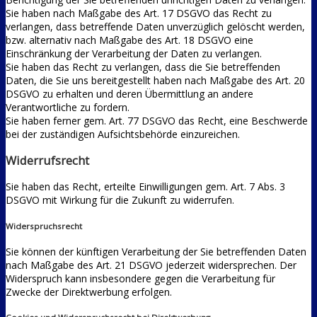
Sie haben nach Maßgabe des Art. 17 DSGVO das Recht zu
verlangen, dass betreffende Daten unverzüglich gelöscht werden,
bzw. alternativ nach Maßgabe des Art. 18 DSGVO eine
Einschränkung der Verarbeitung der Daten zu verlangen.
Sie haben das Recht zu verlangen, dass die Sie betreffenden
Daten, die Sie uns bereitgestellt haben nach Maßgabe des Art. 20
DSGVO zu erhalten und deren Übermittlung an andere
Verantwortliche zu fordern.
Sie haben ferner gem. Art. 77 DSGVO das Recht, eine Beschwerde
bei der zuständigen Aufsichtsbehörde einzureichen.
Widerrufsrecht
Sie haben das Recht, erteilte Einwilligungen gem. Art. 7 Abs. 3
DSGVO mit Wirkung für die Zukunft zu widerrufen.
Widerspruchsrecht
Sie können der künftigen Verarbeitung der Sie betreffenden Daten
nach Maßgabe des Art. 21 DSGVO jederzeit widersprechen. Der
Widerspruch kann insbesondere gegen die Verarbeitung für
Zwecke der Direktwerbung erfolgen.