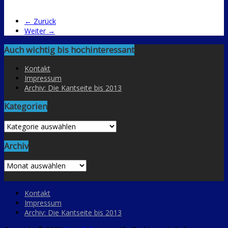
← Zurück
Weiter →
Auch wichtig bis hochinteressant
Kontakt
Impressum
Archiv: Die Kantseite bis 2013
Kategorien
Kategorien
Archiv
Archiv
Kontakt
Impressum
Archiv: Die Kantseite bis 2013