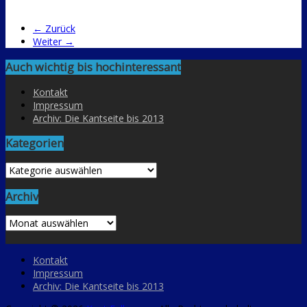
← Zurück
Weiter →
Auch wichtig bis hochinteressant
Kontakt
Impressum
Archiv: Die Kantseite bis 2013
Kategorien
Kategorien
Archiv
Archiv
Kontakt
Impressum
Archiv: Die Kantseite bis 2013