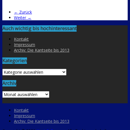
← Zurück
Weiter →
Auch wichtig bis hochinteressant
Kontakt
Impressum
Archiv: Die Kantseite bis 2013
Kategorien
Kategorien
Archiv
Archiv
Kontakt
Impressum
Archiv: Die Kantseite bis 2013