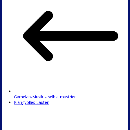
Gamelan-Musik – selbst musiziert
Klangvolles Läuten