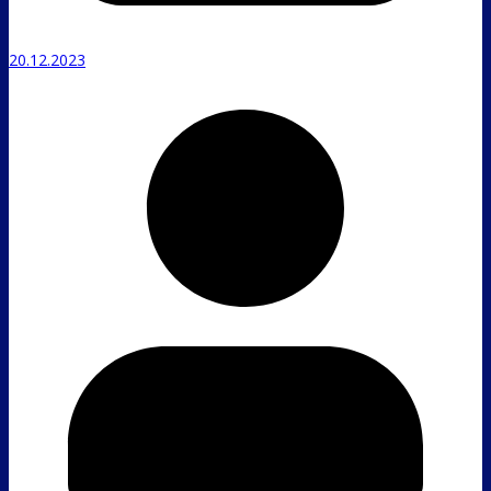
20.12.2023