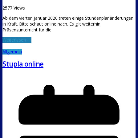
2577 Views
Ab dem vierten Januar 2020 treten einige Stundenplanänderungen
in Kraft. Bitte schaut online nach. Es gilt weiterhin
Präsenzunterricht für die
Weiterlesen →
Allgemein
Stupla online