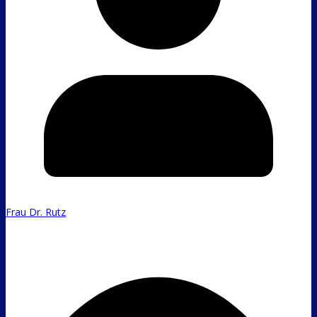
Frau Dr. Rutz