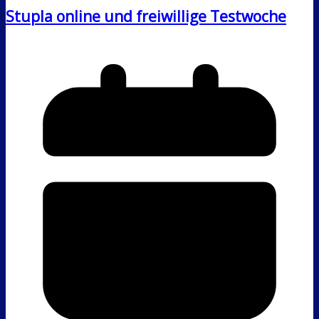
Stupla online und freiwillige Testwoche