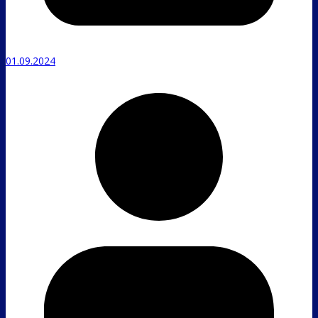
01.09.2024