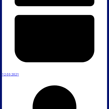
12.03.2021