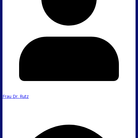
Frau Dr. Rutz