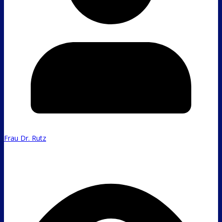
Frau Dr. Rutz