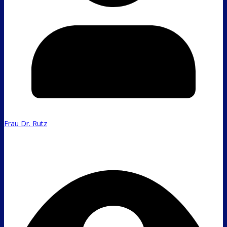
Frau Dr. Rutz