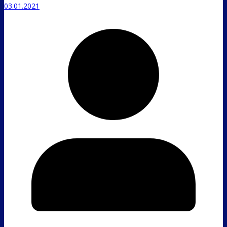
03.01.2021