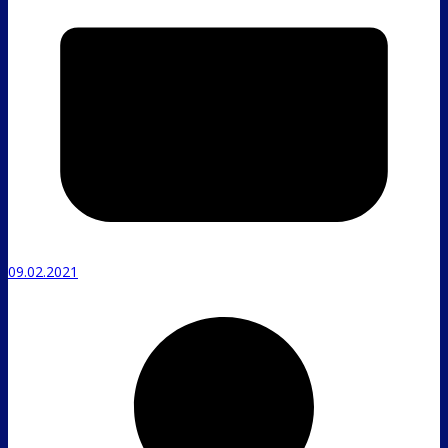
09.02.2021