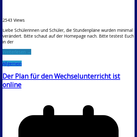
2543 Views
Liebe Schülerinnen und Schüler, die Stundenpläne wurden minimal
verändert. Bitte schaut auf der Homepage nach. Bitte testest Euch
in der
Weiterlesen →
Allgemein
Der Plan für den Wechselunterricht ist
online