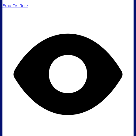
Frau Dr. Rutz