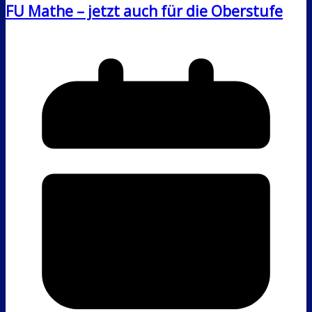
FU Mathe – jetzt auch für die Oberstufe