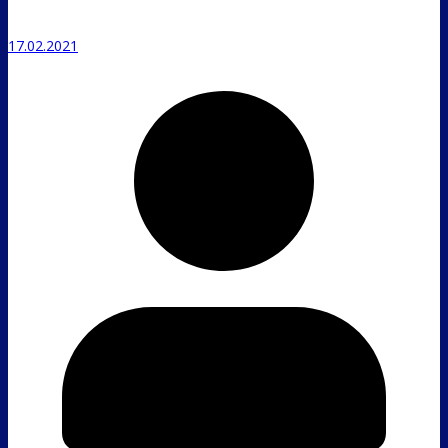
17.02.2021