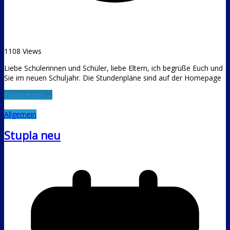
1108 Views
Liebe Schülerinnen und Schüler, liebe Eltern, ich begrüße Euch und
Sie im neuen Schuljahr. Die Stundenpläne sind auf der Homepage
Weiterlesen →
Allgemein
Stupla neu