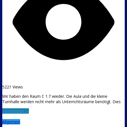
5221 Views
Wir haben den Raum C 1.7 wieder. Die Aula und die kleine
Turnhalle werden nicht mehr als Unterrichtsräume benötigt. Dies
Weiterlesen →
Allgemein