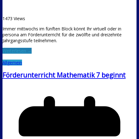
1473 Views
Immer mittwochs im fünften Block könnt Ihr virtuell oder in
persona am Förderunterricht für die zwölfte und dreizehnte
Jahrgangsstufe teilnehmen.
Weiterlesen →
Allgemein
Förderunterricht Mathematik 7 beginnt