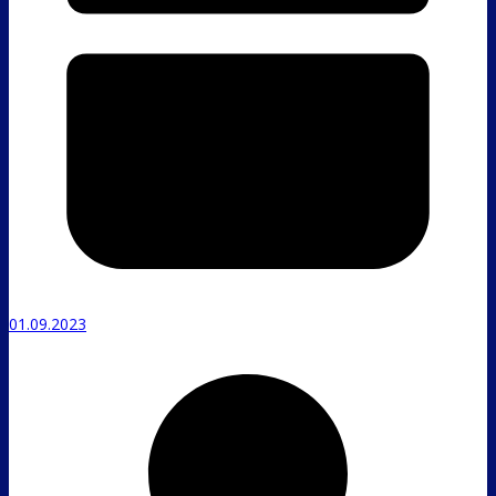
01.09.2023