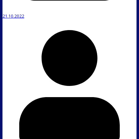
21.10.2022