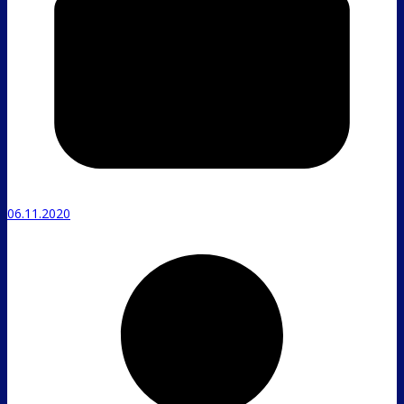
06.11.2020