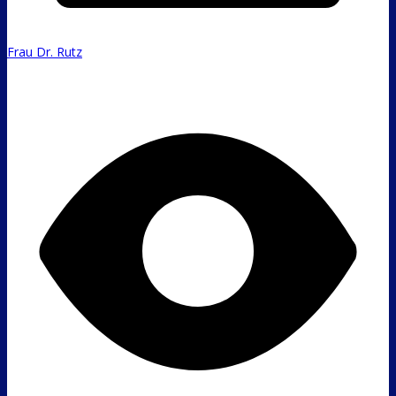
Frau Dr. Rutz