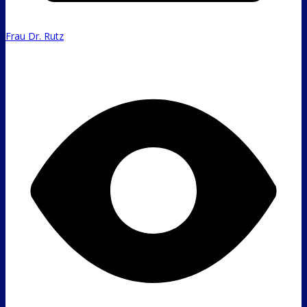
Frau Dr. Rutz