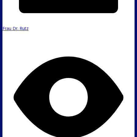
Frau Dr. Rutz