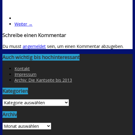
Weiter →
Schreibe einen Kommentar
Du musst
angemeldet
sein, um einen Kommentar abzugeben.
Auch wichtig bis hochinteressant
Kontakt
Impressum
Archiv: Die Kantseite bis 2013
Kategorien
Kategorien
Archiv
Archiv