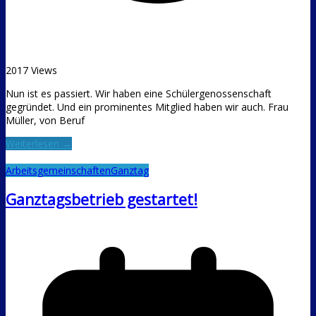
2017 Views
Nun ist es passiert. Wir haben eine Schülergenossenschaft
gegründet. Und ein prominentes Mitglied haben wir auch. Frau
Müller, von Beruf
Weiterlesen →
Arbeitsgemeinschaften
Ganztag
Ganztagsbetrieb gestartet!