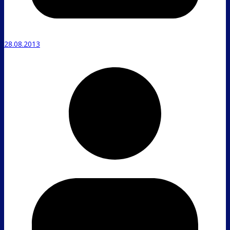
28.08.2013