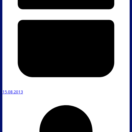
15.08.2013