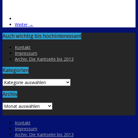
Weiter →
Auch wichtig bis hochinteressant
Kontakt
Impressum
Archiv: Die Kantseite bis 2013
Kategorien
Kategorien
Archiv
Archiv
Kontakt
Impressum
Archiv: Die Kantseite bis 2013