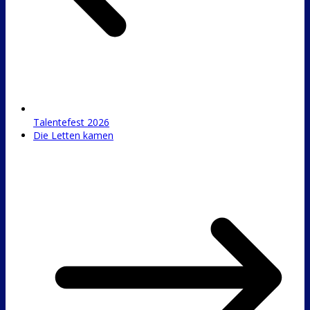
Talentefest 2026
Die Letten kamen