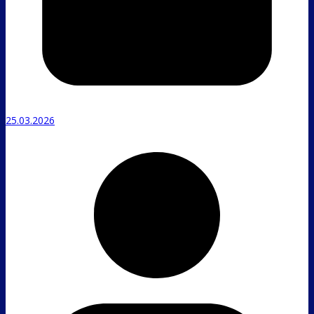
25.03.2026