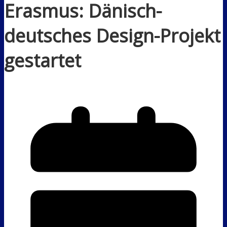
Erasmus: Dänisch-
deutsches Design-Projekt
gestartet