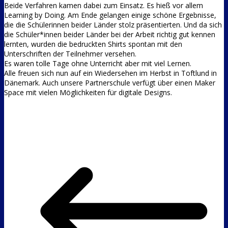
Beide Verfahren kamen dabei zum Einsatz. Es hieß vor allem
Learning by Doing. Am Ende gelangen einige schöne Ergebnisse,
die die Schülerinnen beider Länder stolz präsentierten. Und da sich
die Schüler*innen beider Länder bei der Arbeit richtig gut kennen
lernten, wurden die bedruckten Shirts spontan mit den
Unterschriften der Teilnehmer versehen.
Es waren tolle Tage ohne Unterricht aber mit viel Lernen.
Alle freuen sich nun auf ein Wiedersehen im Herbst in Toftlund in
Dänemark. Auch unsere Partnerschule verfügt über einen Maker
Space mit vielen Möglichkeiten für digitale Designs.