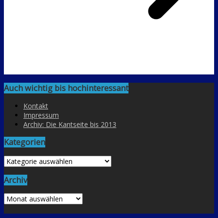
Auch wichtig bis hochinteressant
Kontakt
Impressum
Archiv: Die Kantseite bis 2013
Kategorien
Kategorien
Archiv
Archiv