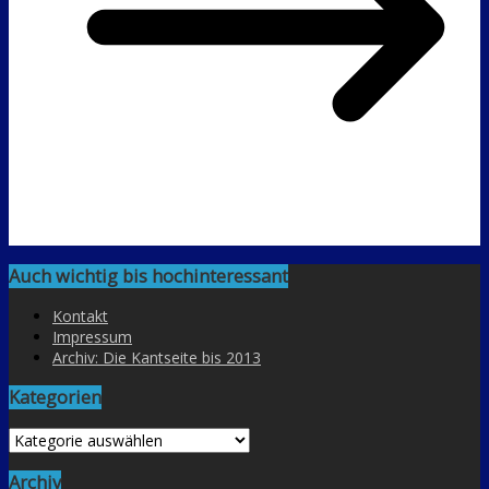
Auch wichtig bis hochinteressant
Kontakt
Impressum
Archiv: Die Kantseite bis 2013
Kategorien
Kategorien
Archiv