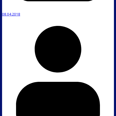
08.04.2018