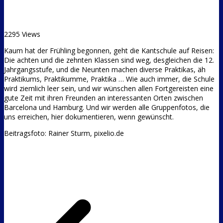
2295 Views
Kaum hat der Frühling begonnen, geht die Kantschule auf Reisen:
Die achten und die zehnten Klassen sind weg, desgleichen die 12.
Jahrgangsstufe, und die Neunten machen diverse Praktikas, äh
Praktikums, Praktikumme, Praktika …
Wie auch immer, die Schule
wird ziemlich leer sein, und wir wünschen allen Fortgereisten eine
gute Zeit mit ihren Freunden an interessanten Orten zwischen
Barcelona und Hamburg. Und wir werden alle Gruppenfotos, die
uns erreichen, hier dokumentieren, wenn gewünscht.
Beitragsfoto: Rainer Sturm, pixelio.de