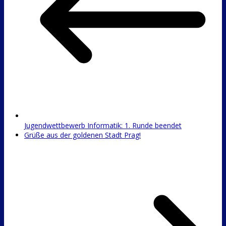
Jugendwettbewerb Informatik: 1. Runde beendet
Grüße aus der goldenen Stadt Prag!