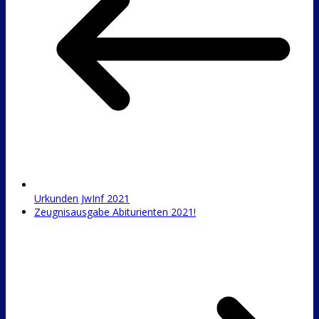
Urkunden JwInf 2021
Zeugnisausgabe Abiturienten 2021!