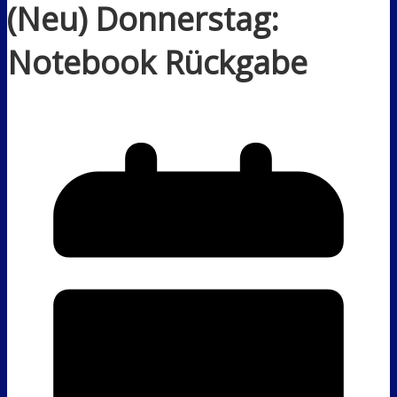
(Neu) Donnerstag:
Notebook Rückgabe