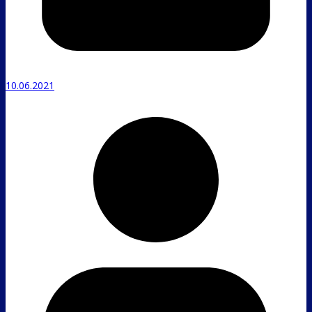
10.06.2021