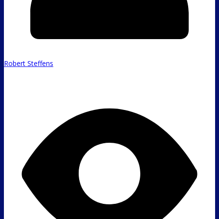
Robert Steffens