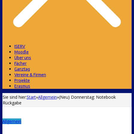
ISERV
Moodle
Über uns
Fächer
Ganztag
Vereine & Firmen
Projekte
Erasmus
Sie sind hier:
Start
»
Allgemein
»
(Neu) Donnerstag: Notebook
Rückgabe
Allgemein