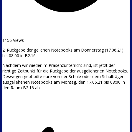
1156 Views
2. Rückgabe der geliehen Notebooks am Donnerstag (17.06.21)
bis 08:00 in B2.16.
Nachdem wir wieder im Präsenzunterricht sind, ist jetzt der
richtige Zeitpunkt für die Rückgabe der ausgeliehenen Notebooks.
Deswegen gebt bitte eure von der Schule oder dem Schulträger
ausgeliehenen Notebooks am Montag, den 17.06.21 bis 08:00 in
den Raum B2.16 ab