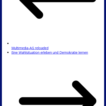
Multimedia-AG reloaded
Eine Wahlsituation erleben und Demokratie lernen