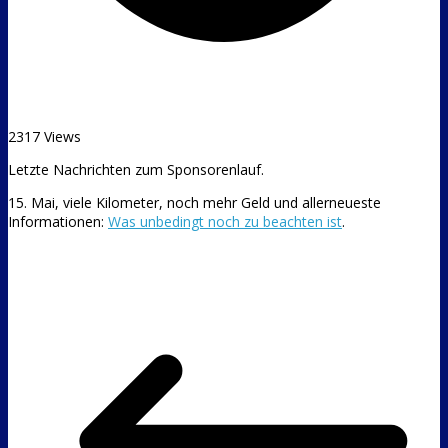
2317 Views
Letzte Nachrichten zum Sponsorenlauf.
15. Mai, viele Kilometer, noch mehr Geld und allerneueste
Informationen:
Was unbedingt noch zu beachten ist
.