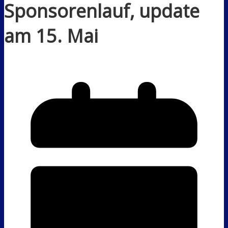
Sponsorenlauf, update
am 15. Mai