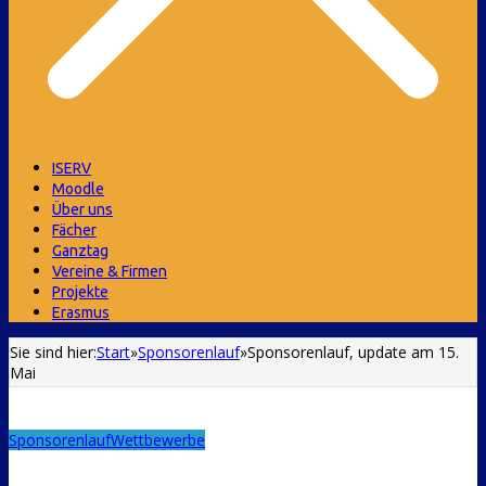
ISERV
Moodle
Über uns
Fächer
Ganztag
Vereine & Firmen
Projekte
Erasmus
Sie sind hier:
Start
»
Sponsorenlauf
»
Sponsorenlauf, update am 15.
Mai
Sponsorenlauf
Wettbewerbe