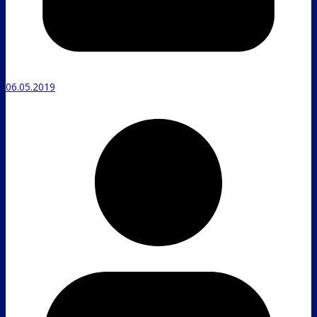
06.05.2019