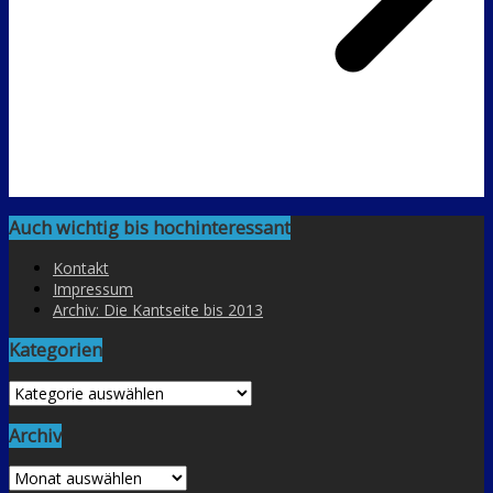
Auch wichtig bis hochinteressant
Kontakt
Impressum
Archiv: Die Kantseite bis 2013
Kategorien
Kategorien
Archiv
Archiv