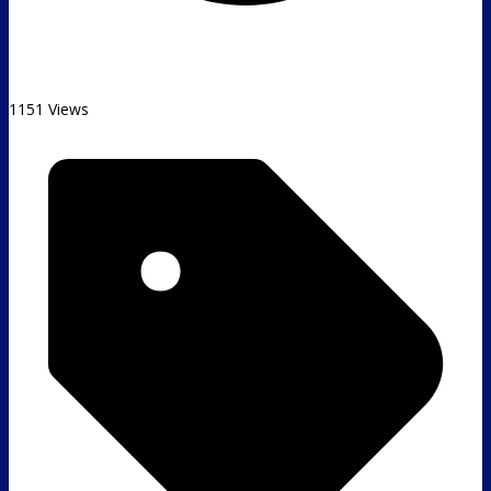
1151 Views