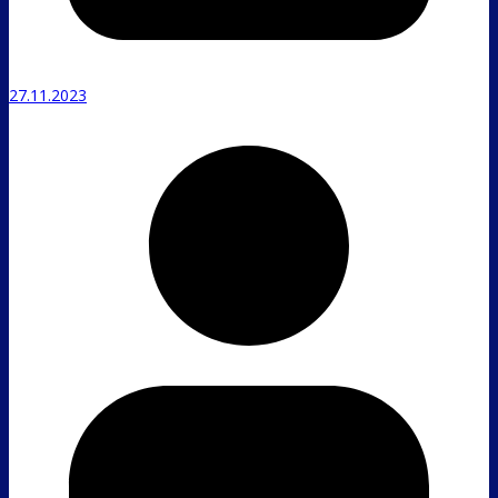
27.11.2023