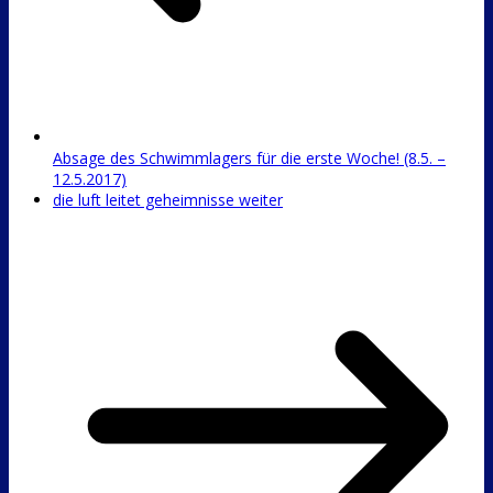
Absage des Schwimmlagers für die erste Woche! (8.5. –
12.5.2017)
die luft leitet geheimnisse weiter