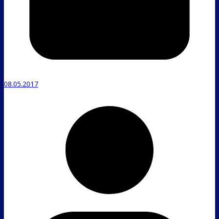
08.05.2017