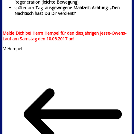
Regeneration (
leichte Bewegung
)
später am Tag:
ausgewogene Mahlzeit; Achtung: „Den
Nachtisch hast Du Dir verdient!“
Melde Dich bei Herrn Hempel für den diesjährigen Jesse-Owens-
Lauf am Samstag den 10.06.2017 an!
M.Hempel