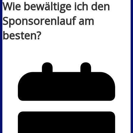
Wie bewältige ich den
Sponsorenlauf am
besten?