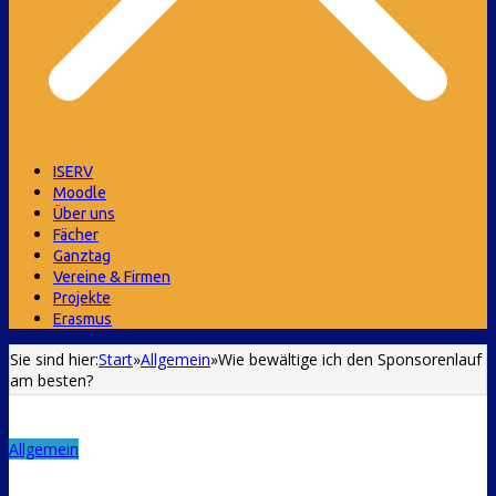
ISERV
Moodle
Über uns
Fächer
Ganztag
Vereine & Firmen
Projekte
Erasmus
Sie sind hier:
Start
»
Allgemein
»
Wie bewältige ich den Sponsorenlauf
am besten?
Allgemein