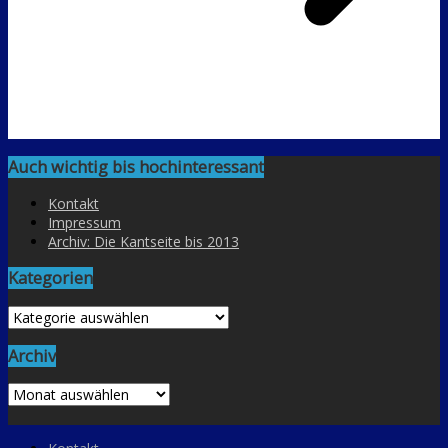
Auch wichtig bis hochinteressant
Kontakt
Impressum
Archiv: Die Kantseite bis 2013
Kategorien
Kategorien
Archiv
Archiv