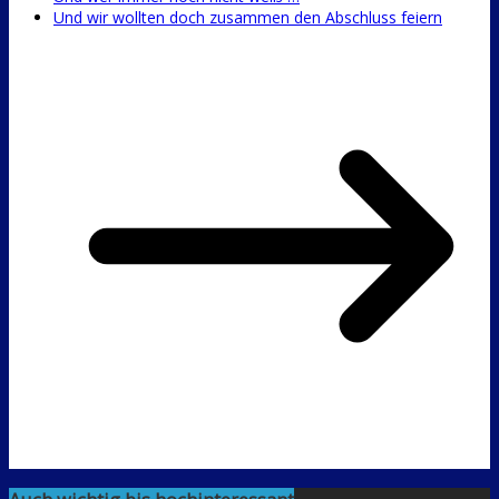
Und wir wollten doch zusammen den Abschluss feiern