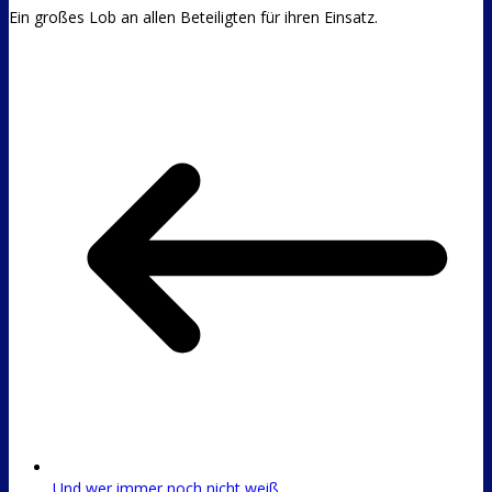
Ein großes Lob an allen Beteiligten für ihren Einsatz.
Und wer immer noch nicht weiß …