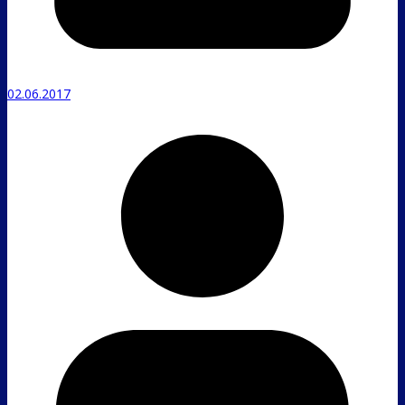
02.06.2017