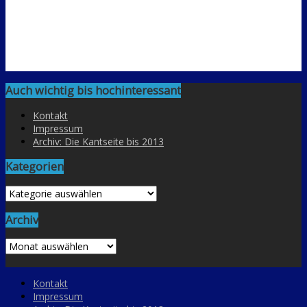
Auch wichtig bis hochinteressant
Kontakt
Impressum
Archiv: Die Kantseite bis 2013
Kategorien
Kategorien
Archiv
Archiv
Kontakt
Impressum