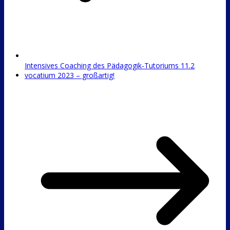
Intensives Coaching des Pädagogik-Tutoriums 11.2
vocatium 2023 – großartig!