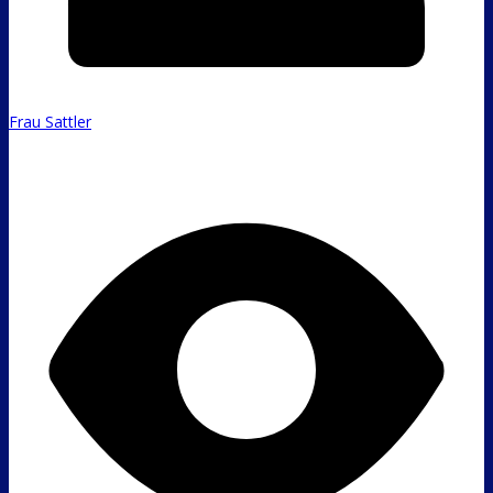
Frau Sattler