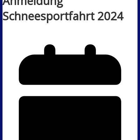
Anmeldung
Schneesportfahrt 2024