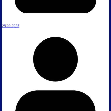
25.09.2023