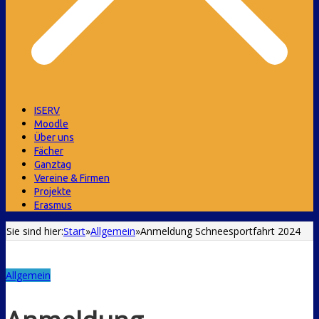
ISERV
Moodle
Über uns
Fächer
Ganztag
Vereine & Firmen
Projekte
Erasmus
Sie sind hier:
Start
»
Allgemein
»
Anmeldung Schneesportfahrt 2024
Allgemein