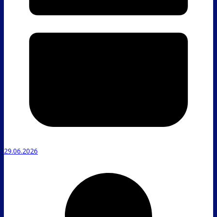
29.06.2026