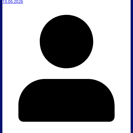
10.06.2026