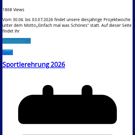
1868 Views
Vom 30.06. bis 03.07.2026 findet unsere diesjährige Projektwoche
unter dem Motto„Einfach mal was Schönes“ statt. Auf dieser Seite
findet ihr
Weiterlesen →
Sport
Sportlerehrung 2026