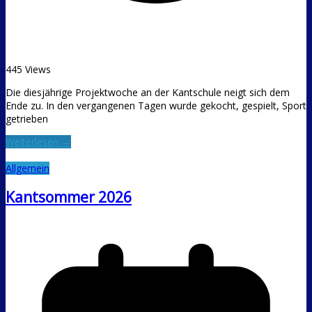
445 Views
Die diesjährige Projektwoche an der Kantschule neigt sich dem
Ende zu. In den vergangenen Tagen wurde gekocht, gespielt, Sport
getrieben
Weiterlesen →
Allgemein
Kantsommer 2026