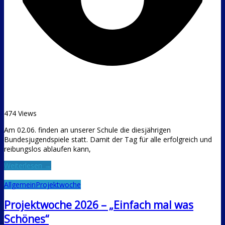
474 Views
Am 02.06. finden an unserer Schule die diesjährigen
Bundesjugendspiele statt. Damit der Tag für alle erfolgreich und
reibungslos ablaufen kann,
Weiterlesen →
Allgemein
Projektwoche
Projektwoche 2026 – „Einfach mal was
Schönes“