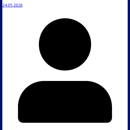
24.05.2026