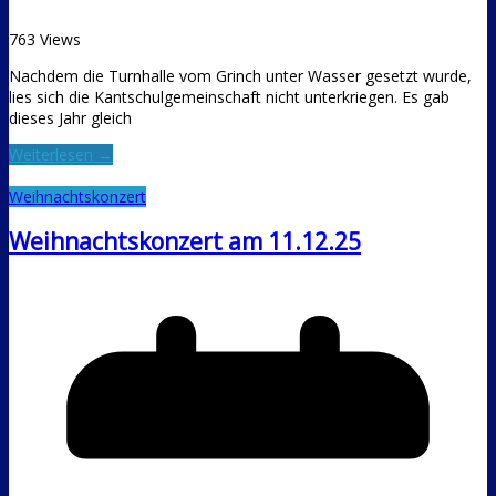
763 Views
Nachdem die Turnhalle vom Grinch unter Wasser gesetzt wurde,
lies sich die Kantschulgemeinschaft nicht unterkriegen. Es gab
dieses Jahr gleich
Weiterlesen →
Weihnachtskonzert
Weihnachtskonzert am 11.12.25