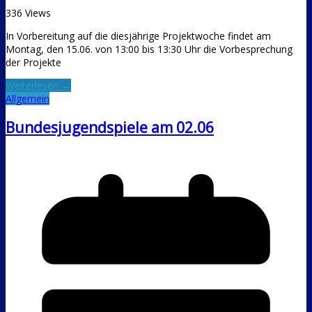
336 Views
In Vorbereitung auf die diesjährige Projektwoche findet am
Montag, den 15.06. von 13:00 bis 13:30 Uhr die Vorbesprechung
der Projekte
Weiterlesen →
Allgemein
Bundesjugendspiele am 02.06