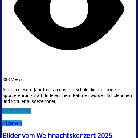
888 Views
Auch in diesem Jahr fand an unserer Schule die traditionelle
Sportlerehrung statt. In feierlichem Rahmen wurden Schülerinnen
und Schüler ausgezeichnet,
Weiterlesen →
Allgemein
Bilder vom Weihnachtskonzert 2025