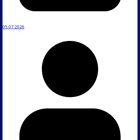
05.07.2026