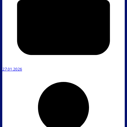
27.01.2026