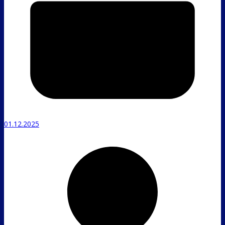
01.12.2025