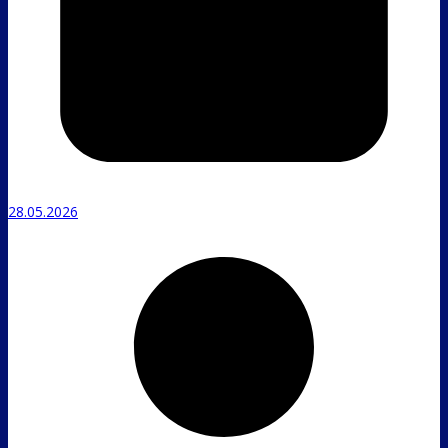
28.05.2026