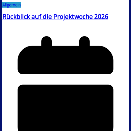
Allgemein
Rückblick auf die Projektwoche 2026