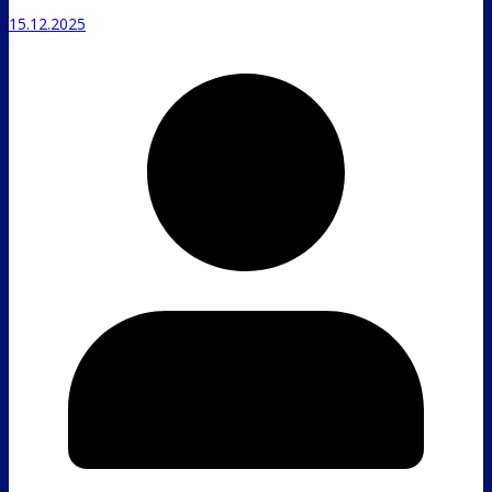
15.12.2025