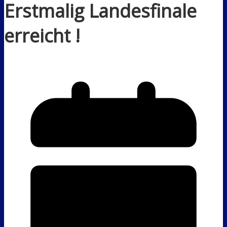
Erstmalig Landesfinale
erreicht !