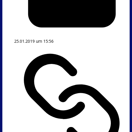
25.01.2019 um 15:56