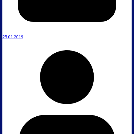
25.01.2019