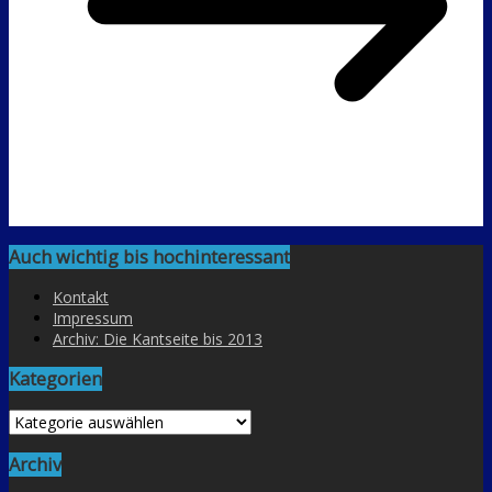
Auch wichtig bis hochinteressant
Kontakt
Impressum
Archiv: Die Kantseite bis 2013
Kategorien
Kategorien
Archiv