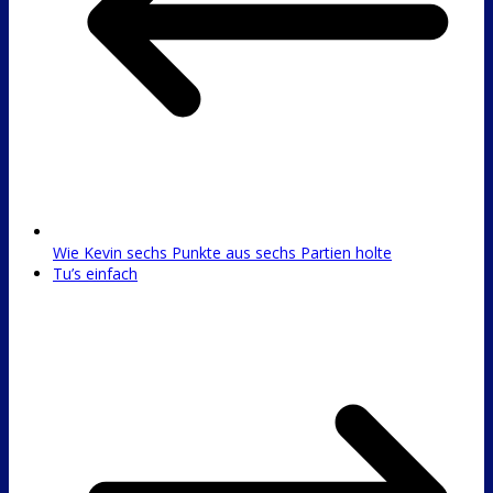
Wie Kevin sechs Punkte aus sechs Partien holte
Tu’s einfach