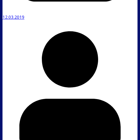
12.03.2019