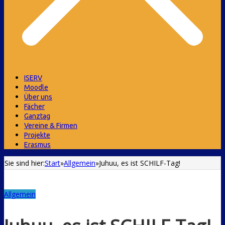
ISERV
Moodle
Über uns
Fächer
Ganztag
Vereine & Firmen
Projekte
Erasmus
Sie sind hier:
Start
»
Allgemein
»
Juhuu, es ist SCHILF-Tag!
Allgemein