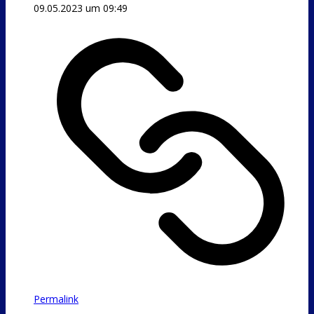
09.05.2023 um 09:49
Permalink