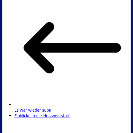
Es war wieder supi!
Einblicke in die Holzwerkstatt