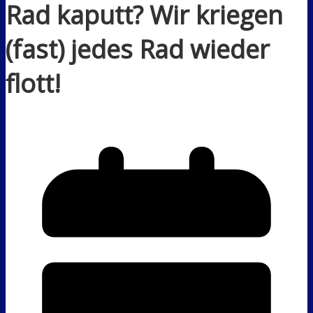
Rad kaputt? Wir kriegen
(fast) jedes Rad wieder
flott!