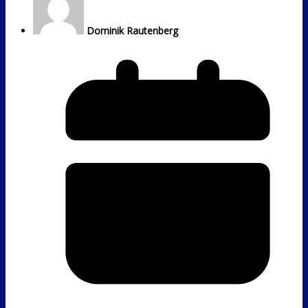
Dominik Rautenberg