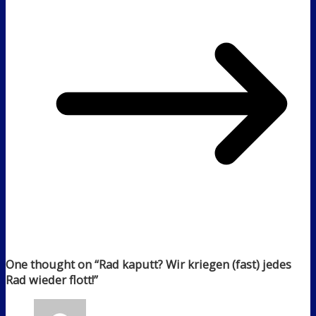
One thought on “
Rad kaputt? Wir kriegen (fast) jedes
Rad wieder flott!
”