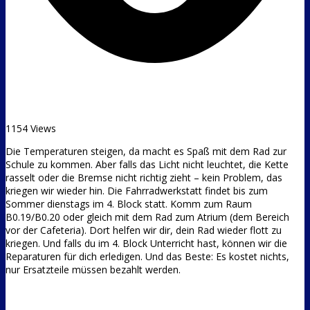
1154 Views
Die Temperaturen steigen, da macht es Spaß mit dem Rad zur
Schule zu kommen. Aber falls das Licht nicht leuchtet, die Kette
rasselt oder die Bremse nicht richtig zieht – kein Problem, das
kriegen wir wieder hin. Die Fahrradwerkstatt findet bis zum
Sommer dienstags im 4. Block statt. Komm zum Raum
B0.19/B0.20 oder gleich mit dem Rad zum Atrium (dem Bereich
vor der Cafeteria). Dort helfen wir dir, dein Rad wieder flott zu
kriegen. Und falls du im 4. Block Unterricht hast, können wir die
Reparaturen für dich erledigen. Und das Beste: Es kostet nichts,
nur Ersatzteile müssen bezahlt werden.