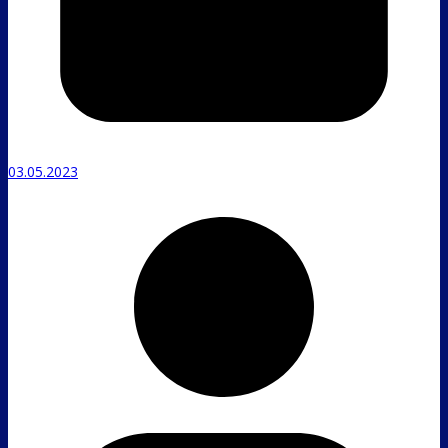
03.05.2023