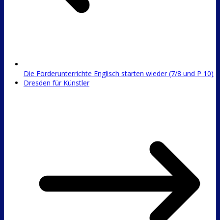
Die Förderunterrichte Englisch starten wieder (7/8 und P 10)
Dresden für Künstler