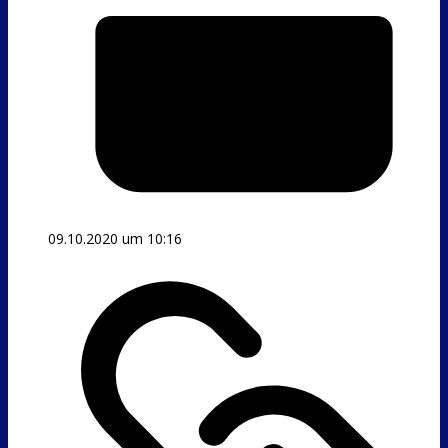
09.10.2020 um 10:16