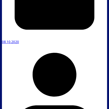
08.10.2020