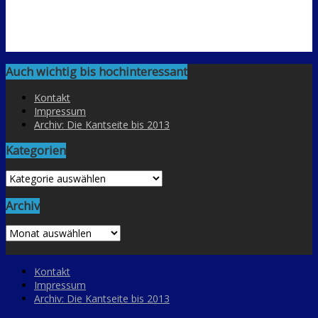
Auch wichtig bis hochinteressant
Kontakt
Impressum
Archiv: Die Kantseite bis 2013
Kategorien
Kategorien
Archiv
Archiv
Kontakt
Impressum
Archiv: Die Kantseite bis 2013