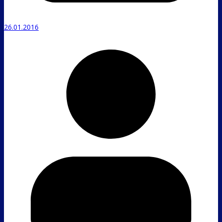
26.01.2016