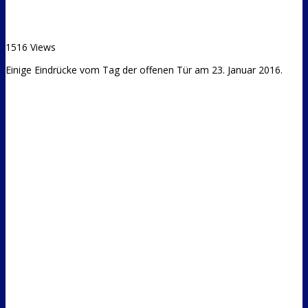
1516 Views
Einige Eindrücke vom Tag der offenen Tür am 23. Januar 2016.