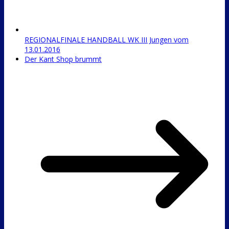
REGIONALFINALE HANDBALL WK III Jungen vom
13.01.2016
Der Kant Shop brummt