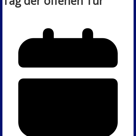
Tag der offenen Tür