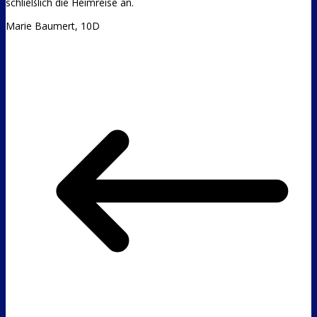
schließlich die Heimreise an.
Marie Baumert, 10D