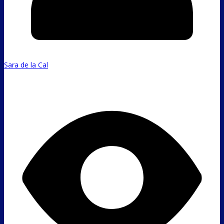
Sara de la Cal