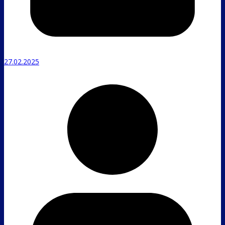
27.02.2025