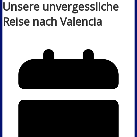
Unsere unvergessliche
Reise nach Valencia