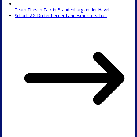
Team Thesen Talk in Brandenburg an der Havel
Schach AG Dritter bei der Landesmeisterschaft