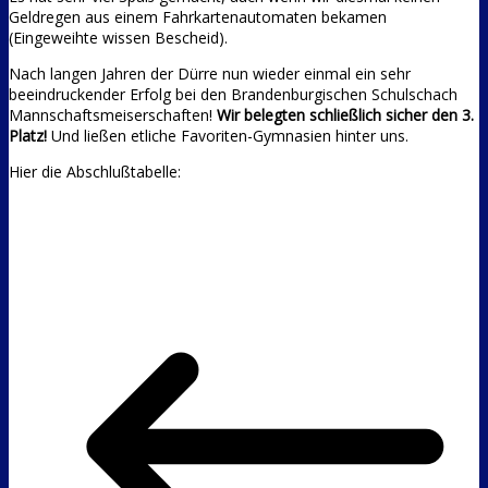
Geldregen aus einem Fahrkartenautomaten bekamen
(Eingeweihte wissen Bescheid).
Nach langen Jahren der Dürre nun wieder einmal ein sehr
beeindruckender Erfolg bei den Brandenburgischen Schulschach
Mannschaftsmeiserschaften!
Wir belegten schließlich sicher den 3.
Platz!
Und ließen etliche Favoriten-Gymnasien hinter uns.
Hier die Abschlußtabelle: