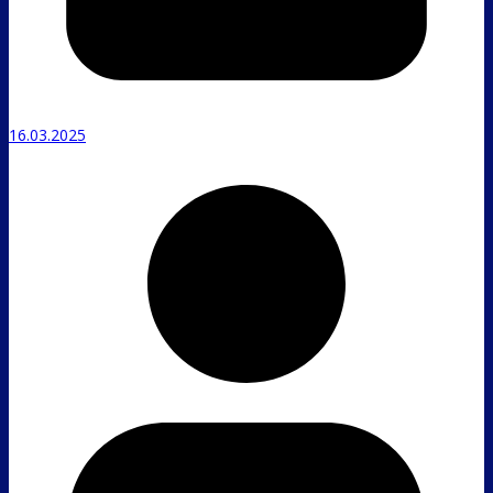
16.03.2025