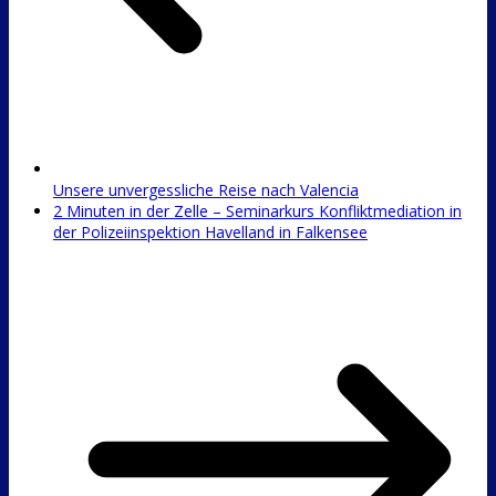
Unsere unvergessliche Reise nach Valencia
2 Minuten in der Zelle – Seminarkurs Konfliktmediation in
der Polizeiinspektion Havelland in Falkensee