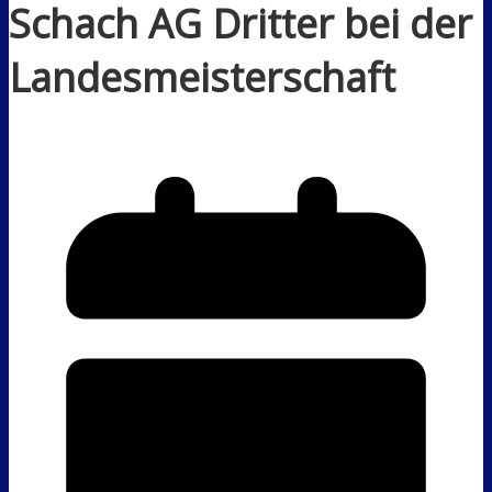
Schach AG Dritter bei der
Landesmeisterschaft