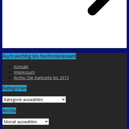
Auch wichtig bis hochinteressant
Kontakt
Impressum
Archiv: Die Kantseite bis 2013
Kategorien
Kategorien
Archiv
Archiv