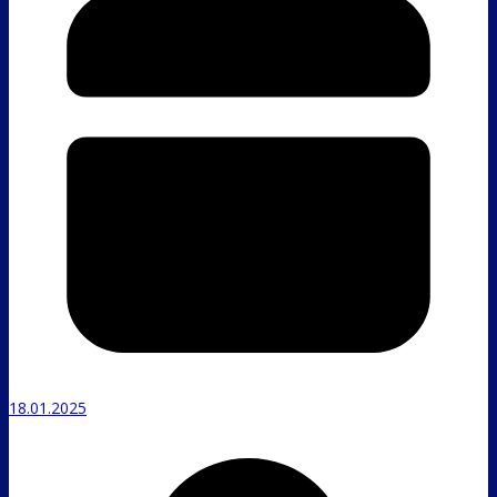
18.01.2025