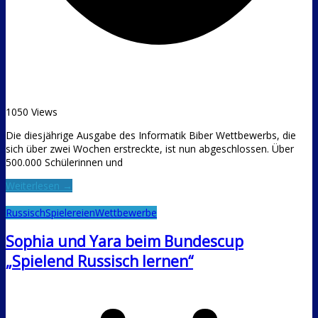
1050 Views
Die diesjährige Ausgabe des Informatik Biber Wettbewerbs, die
sich über zwei Wochen erstreckte, ist nun abgeschlossen. Über
500.000 Schülerinnen und
Weiterlesen →
Russisch
Spielereien
Wettbewerbe
Sophia und Yara beim Bundescup
„Spielend Russisch lernen“