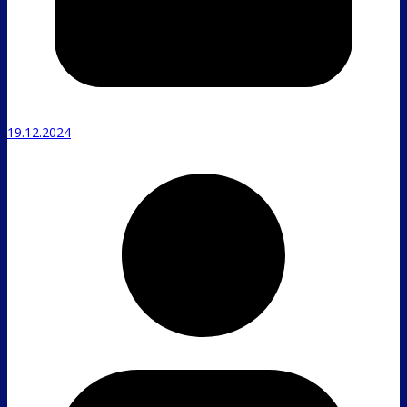
19.12.2024