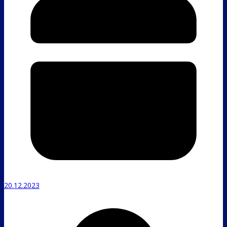
20.12.2023