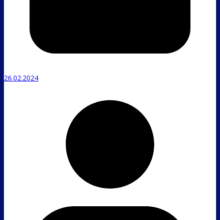
26.02.2024