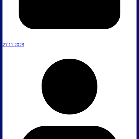
27.11.2023