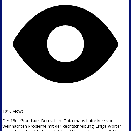
1010 Views
Der 13er-Grundkurs Deutsch im Totalchaos hatte kurz vor
Weihnachten Probleme mit der Rechtschreibung. Einige Wörter