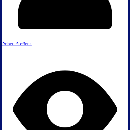
Robert Steffens