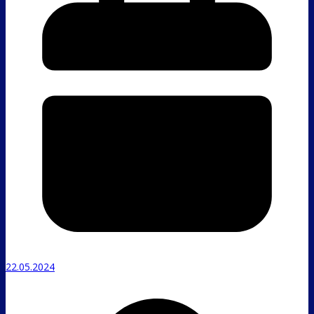
22.05.2024