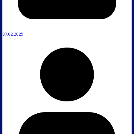
07.02.2025