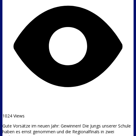
1024 Views
Gute Vorsätze im neuen Jahr: Gewinnen! Die Jungs unserer Schule
haben es ernst genommen und die Regionalfinals in zwei