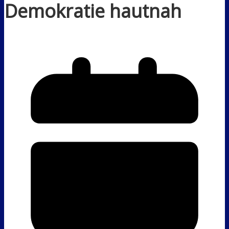
Demokratie hautnah