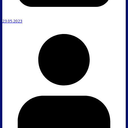
23.05.2023