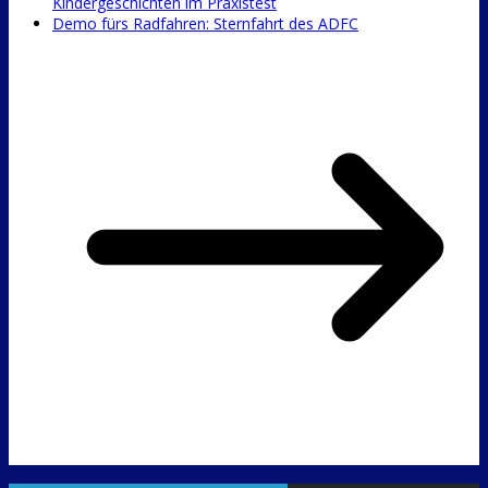
Kindergeschichten im Praxistest
Demo fürs Radfahren: Sternfahrt des ADFC