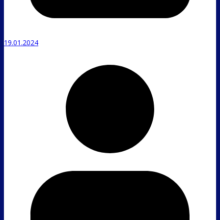
19.01.2024