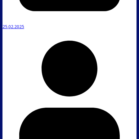
25.02.2025