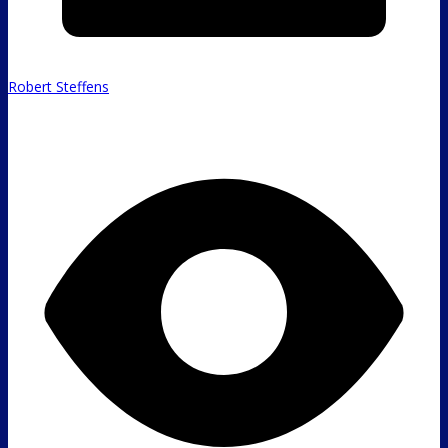
Robert Steffens