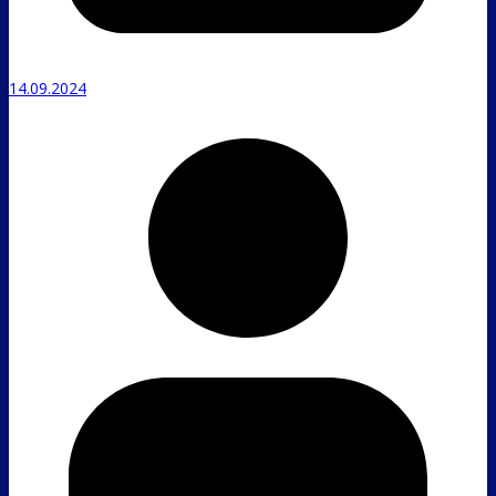
14.09.2024