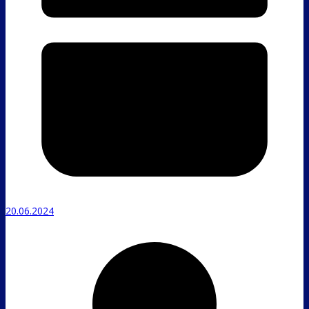
20.06.2024