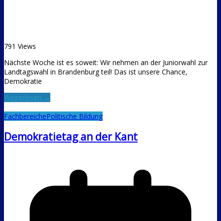
791 Views
Nächste Woche ist es soweit: Wir nehmen an der Juniorwahl zur
Landtagswahl in Brandenburg teil! Das ist unsere Chance,
Demokratie
Weiterlesen →
Fachbereiche
Politische Bildung
Demokratietag an der Kant