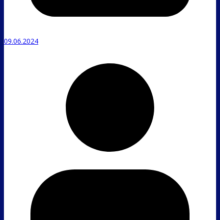
09.06.2024