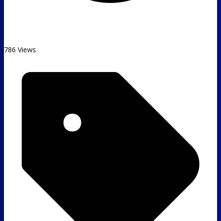
786 Views