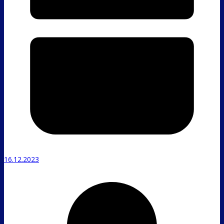
16.12.2023