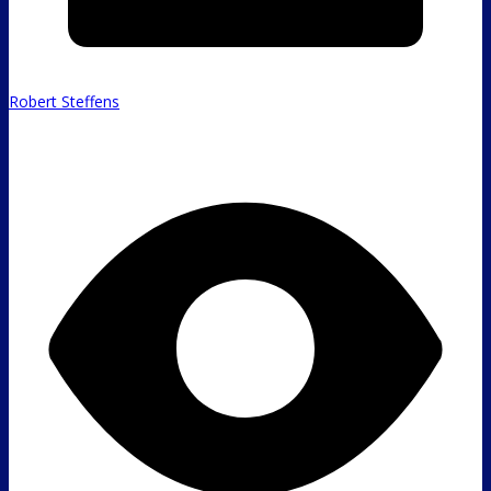
Robert Steffens