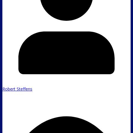
Robert Steffens