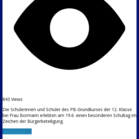
843 Views
Die Schülerinnen und Schüler des PB-Grundkurses der 12. Klasse
bei Frau Bormann erlebten am 19.6. einen besonderen Schultag im
Zeichen der Bürgerbeteiligung.
Weiterlesen →