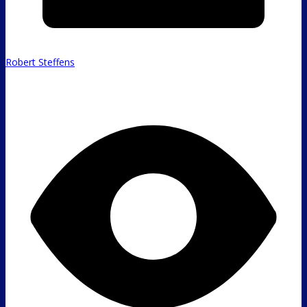
Robert Steffens