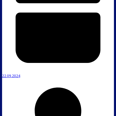
22.09.2024