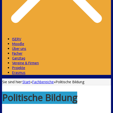
ISERV
Moodle
Über uns
Fächer
Ganztag
Vereine & Firmen
Projekte
Erasmus
Sie sind hier:
Start
»
Fachbereiche
»
Politische Bildung
Politische Bildung