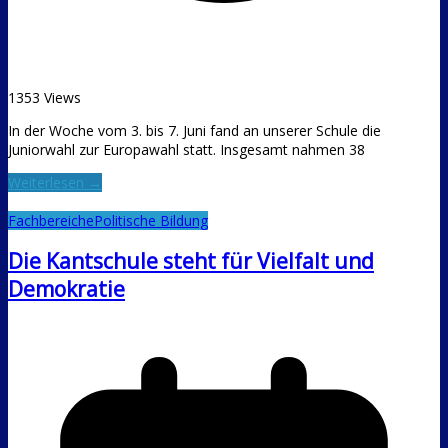
1353 Views
In der Woche vom 3. bis 7. Juni fand an unserer Schule die
Juniorwahl zur Europawahl statt. Insgesamt nahmen 38
Weiterlesen →
Fachbereiche
Politische Bildung
Die Kantschule steht für Vielfalt und
Demokratie