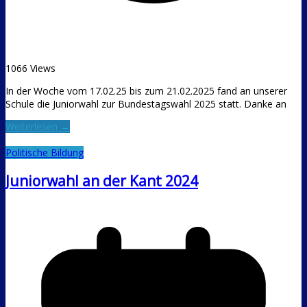
1066 Views
In der Woche vom 17.02.25 bis zum 21.02.2025 fand an unserer
Schule die Juniorwahl zur Bundestagswahl 2025 statt. Danke an
Weiterlesen →
Politische Bildung
Juniorwahl an der Kant 2024