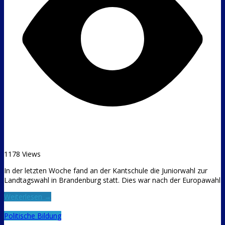
1178 Views
In der letzten Woche fand an der Kantschule die Juniorwahl zur
Landtagswahl in Brandenburg statt. Dies war nach der Europawahl
Weiterlesen →
Politische Bildung