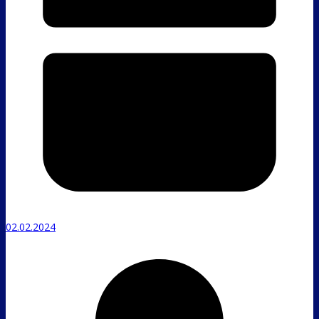
02.02.2024