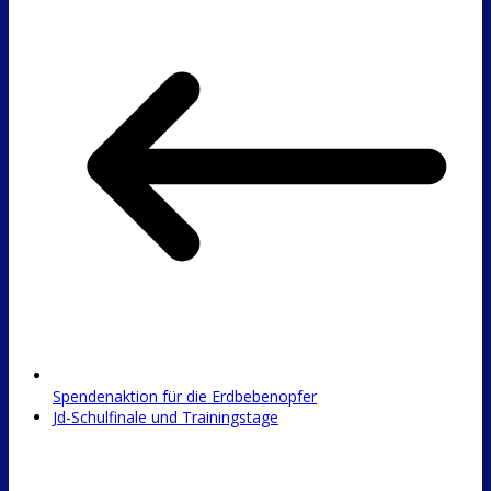
Spendenaktion für die Erdbebenopfer
Jd-Schulfinale und Trainingstage