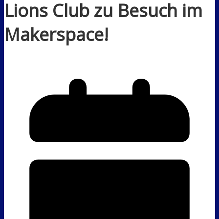
Lions Club zu Besuch im
Makerspace!