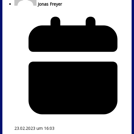
Jonas Freyer
23.02.2023 um 16:03