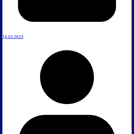
16.02.2023