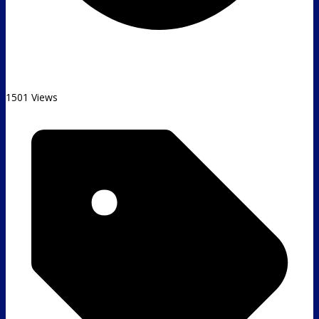
1501 Views