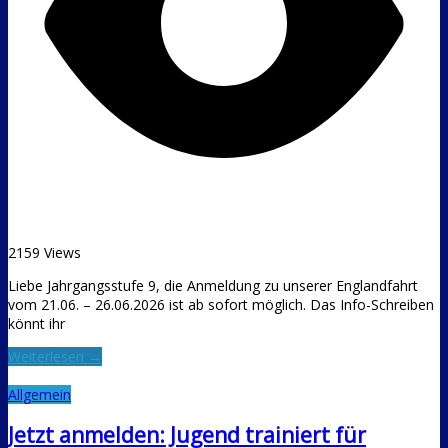
2159 Views
Liebe Jahrgangsstufe 9, die Anmeldung zu unserer Englandfahrt
vom 21.06. – 26.06.2026 ist ab sofort möglich. Das Info-Schreiben
könnt ihr
Weiterlesen →
Allgemein
Jetzt anmelden: Jugend trainiert für