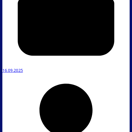
16.09.2025