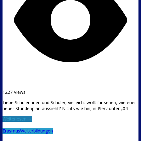
1227 Views
Liebe Schülerinnen und Schüler, vielleicht wollt ihr sehen, wie euer
neuer Stundenplan aussieht? Nichts wie hin, in IServ unter „04
Weiterlesen →
Erasmus
Weiterbildungen