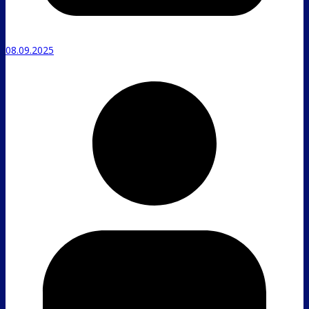
08.09.2025