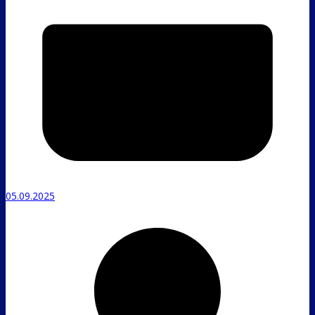
05.09.2025