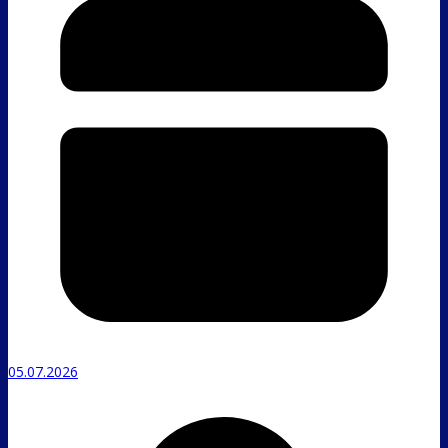
05.07.2026