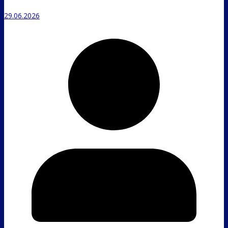
29.06.2026