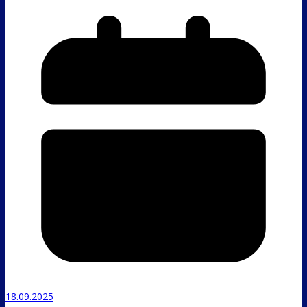
18.09.2025