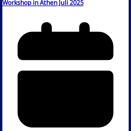
Workshop in Athen Juli 2025