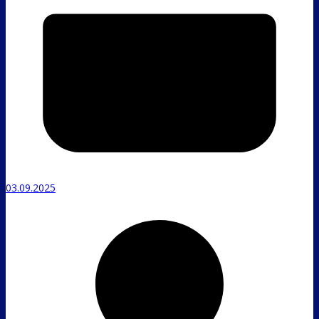
03.09.2025