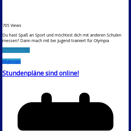
705 Views
Du hast Spaß an Sport und möchtest dich mit anderen Schulen
messen? Dann mach mit bei Jugend trainiert für Olympia
Weiterlesen →
Allgemein
Stundenpläne sind online!