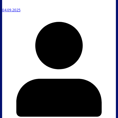
04.09.2025