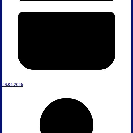
23.06.2026