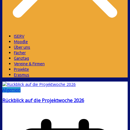
ISERV
Moodle
Über uns
Fächer
Ganztag
Vereine & Firmen
Projekte
Erasmus
Allgemein
Rückblick auf die Projektwoche 2026