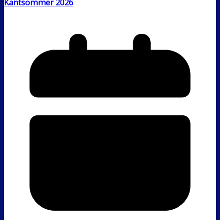
Kantsommer 2026