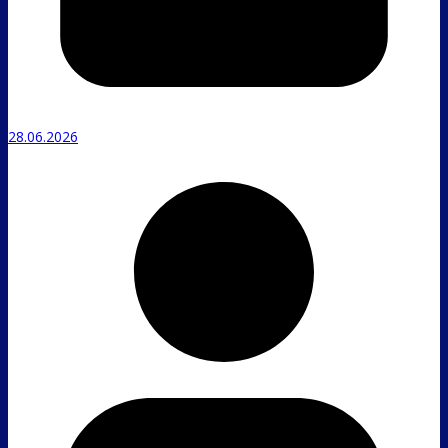
28.06.2026