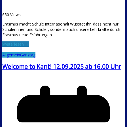
650 Views
Erasmus macht Schule international! Wusstet ihr, dass nicht nur
Schülerinnen und Schüler, sondern auch unsere Lehrkräfte durch
Erasmus neue Erfahrungen
Weiterlesen →
Allgemein
Ganztag
Welcome to Kant! 12.09.2025 ab 16.00 Uhr