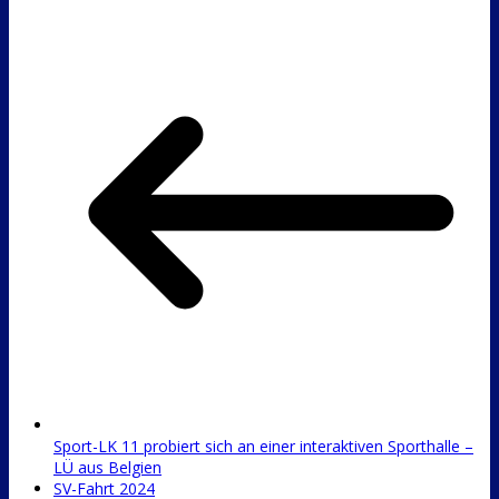
Sport-LK 11 probiert sich an einer interaktiven Sporthalle –
LÜ aus Belgien
SV-Fahrt 2024