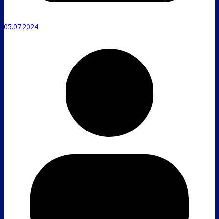
05.07.2024