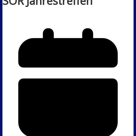
SOR Jahrestreffen