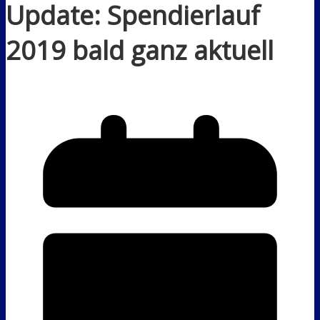
Update: Spendierlauf
2019 bald ganz aktuell