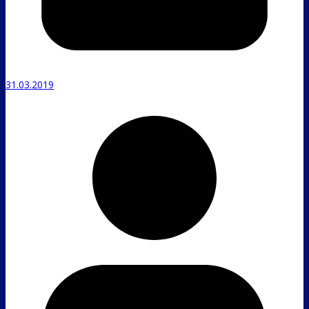
31.03.2019