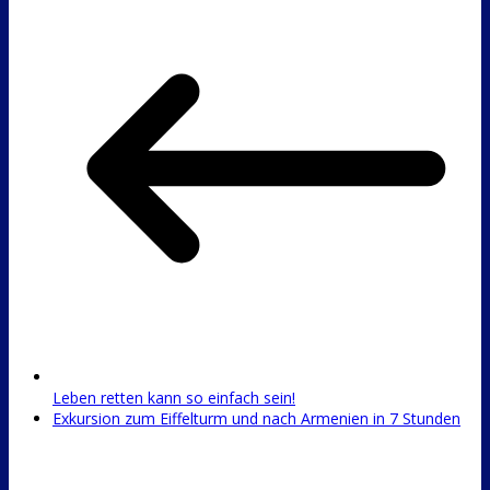
Leben retten kann so einfach sein!
Exkursion zum Eiffelturm und nach Armenien in 7 Stunden