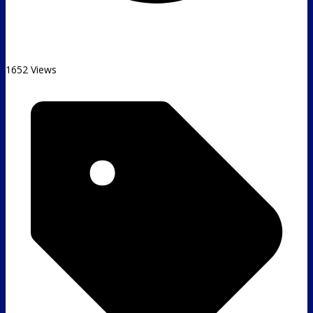
1652 Views