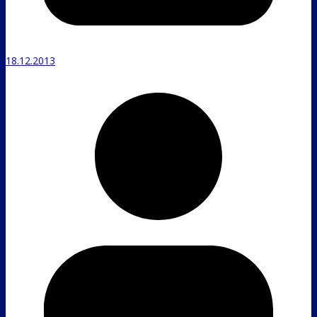
18.12.2013