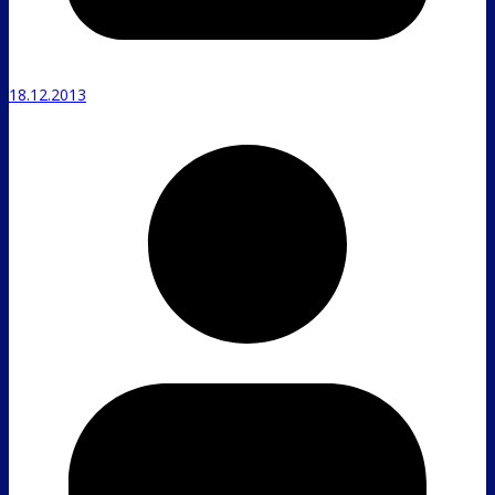
18.12.2013