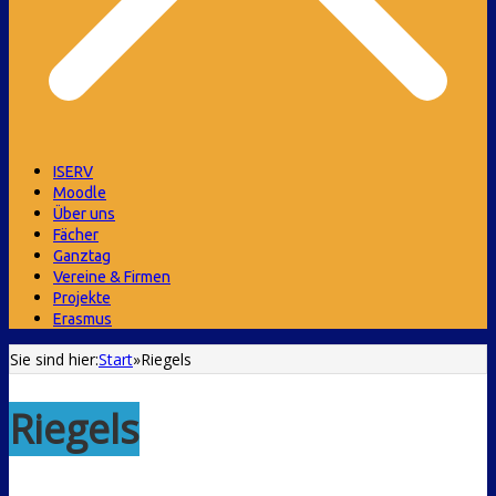
ISERV
Moodle
Über uns
Fächer
Ganztag
Vereine & Firmen
Projekte
Erasmus
Sie sind hier:
Start
»
Riegels
Riegels