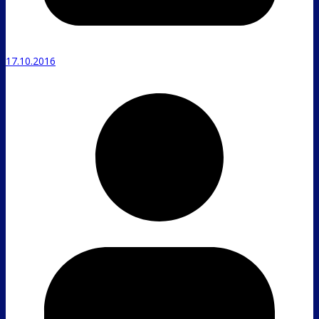
17.10.2016