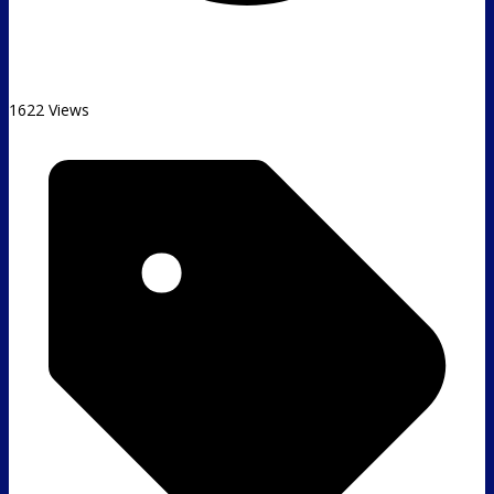
1622 Views