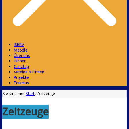
ISERV
Moodle
Über uns
Fächer
Ganztag
Vereine & Firmen
Projekte
Erasmus
Sie sind hier:
Start
»
Zeitzeuge
Zeitzeuge