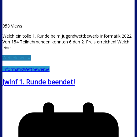
958 Views
Welch ein tolle 1. Runde beim Jugendwettbewerb Informatik 2022.
Von 154 Teilnehmenden konnten 6 den 2. Preis erreichen! Welch
eine
Weiterlesen →
Informatik
Wettbewerbe
JwInf 1. Runde beendet!