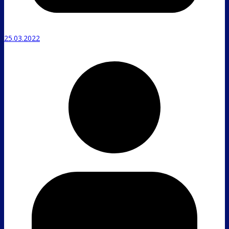
25.03.2022