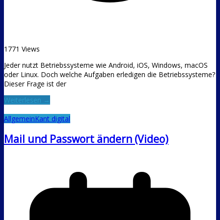
1771 Views
Jeder nutzt Betriebssysteme wie Android, iOS, Windows, macOS
oder Linux. Doch welche Aufgaben erledigen die Betriebssysteme?
Dieser Frage ist der
Weiterlesen →
Allgemein
Kant digital
Mail und Passwort ändern (Video)