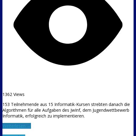
1362 Views
153 Teilnehmende aus 15 Informatik-Kursen strebten danach die
Algorithmen für alle Aufgaben des JwInf, dem Jugendwettbewerb
Informatik, erfolgreich zu implementieren.
Weiterlesen →