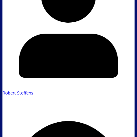
Robert Steffens