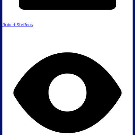
Robert Steffens