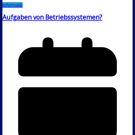
Informatik
Aufgaben von Betriebssystemen?