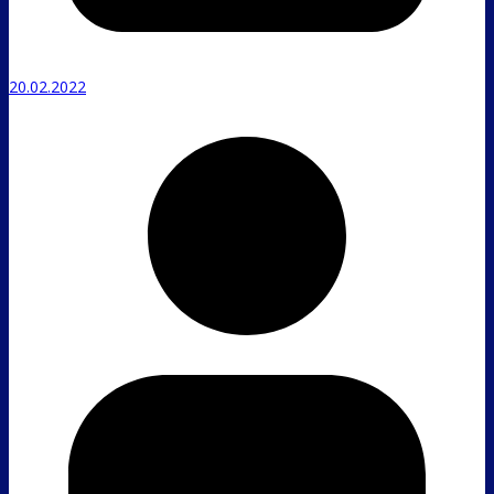
20.02.2022