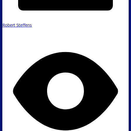
Robert Steffens