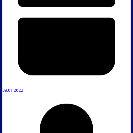
08.01.2022