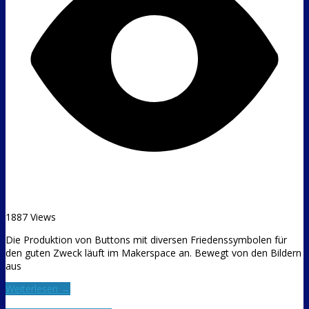
1887 Views
Die Produktion von Buttons mit diversen Friedenssymbolen für
den guten Zweck läuft im Makerspace an. Bewegt von den Bildern
aus
Weiterlesen →