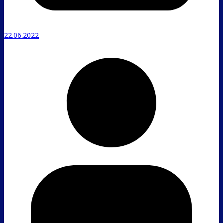
22.06.2022