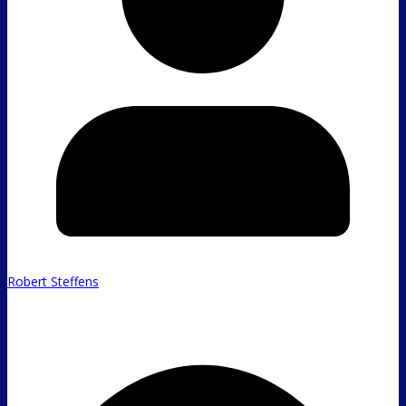
Robert Steffens