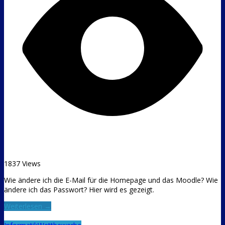
1837 Views
Wie ändere ich die E-Mail für die Homepage und das Moodle? Wie
ändere ich das Passwort? Hier wird es gezeigt.
Weiterlesen →