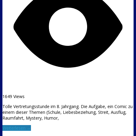
1649 Views
Tolle Vertretungsstunde im 8. Jahrgang. Die Aufgabe, ein Comic zu
einem dieser Themen (Schule, Liebesbeziehung, Streit, Ausflug,
Raumfahrt, Mystery, Humor,
Weiterlesen →