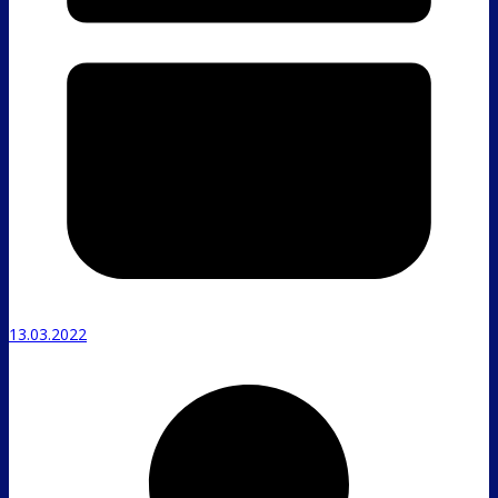
13.03.2022