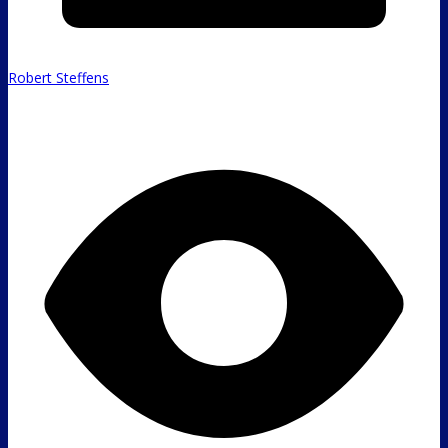
Robert Steffens