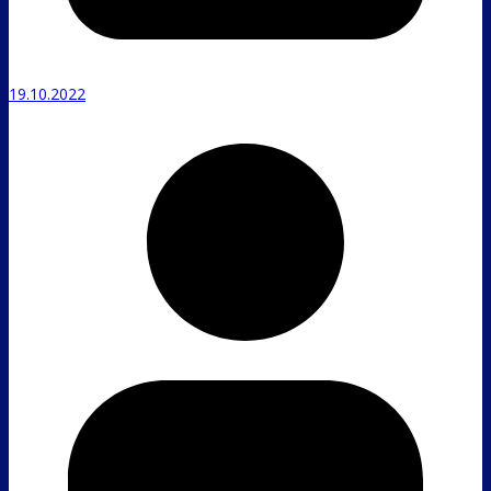
19.10.2022