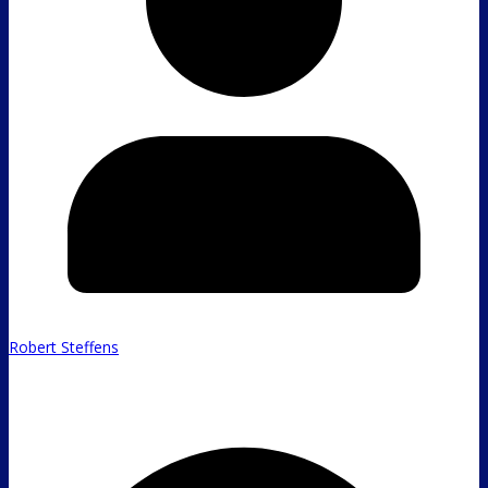
Robert Steffens