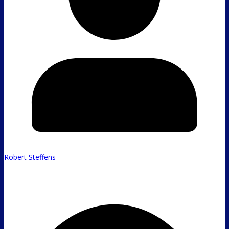
Robert Steffens