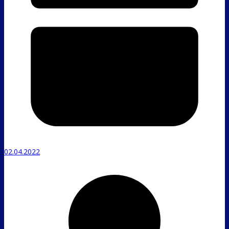
02.04.2022