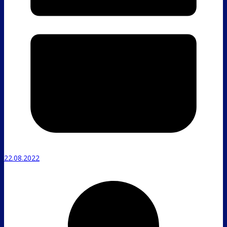
22.08.2022