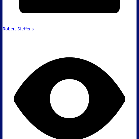
Robert Steffens