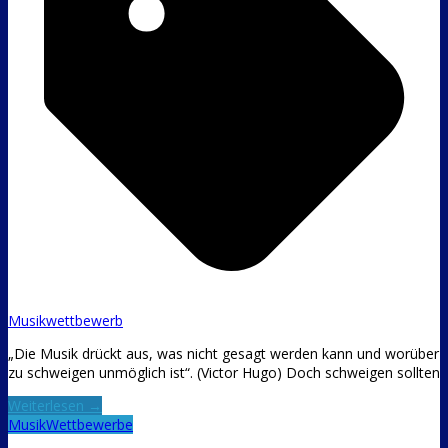
Musikwettbewerb
„Die Musik drückt aus, was nicht gesagt werden kann und worüber
zu schweigen unmöglich ist“. (Victor Hugo) Doch schweigen sollten
Weiterlesen →
Musik
Wettbewerbe