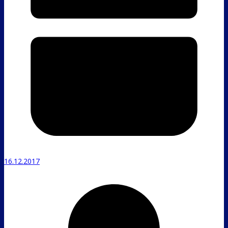
16.12.2017