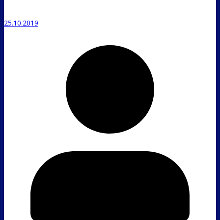
25.10.2019