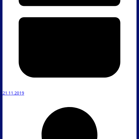
21.11.2019