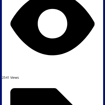
2541 Views