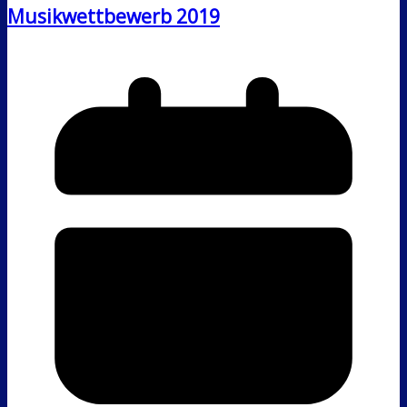
Musikwettbewerb 2019