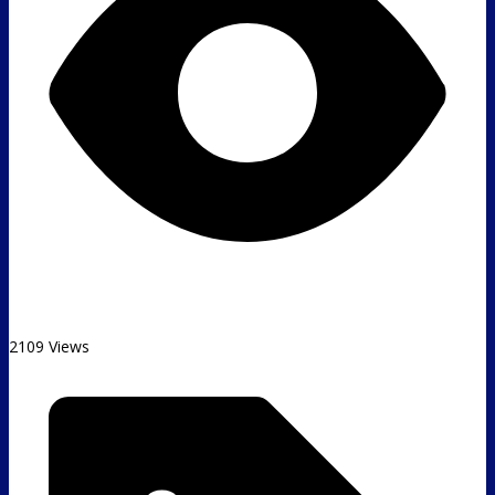
2109 Views