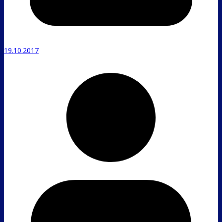
19.10.2017