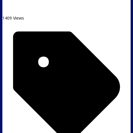
1409 Views