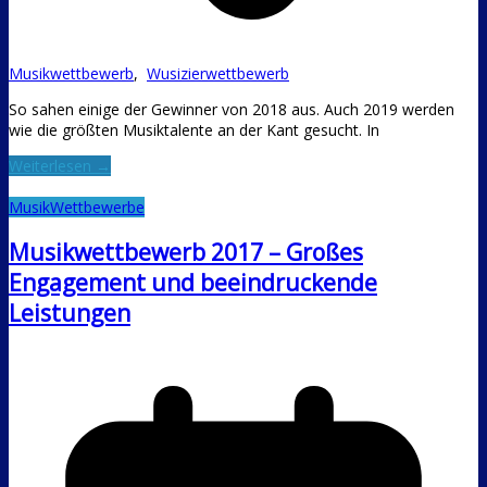
Musikwettbewerb
,
Wusizierwettbewerb
So sahen einige der Gewinner von 2018 aus. Auch 2019 werden
wie die größten Musiktalente an der Kant gesucht. In
Weiterlesen →
Musik
Wettbewerbe
Musikwettbewerb 2017 – Großes
Engagement und beeindruckende
Leistungen