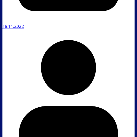
18.11.2022