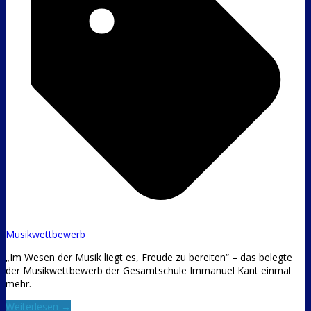
Musikwettbewerb
„Im Wesen der Musik liegt es, Freude zu bereiten“ – das belegte
der Musikwettbewerb der Gesamtschule Immanuel Kant einmal
mehr.
Weiterlesen →