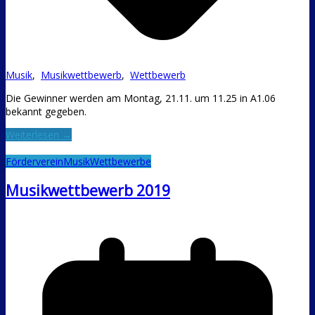
Musik
,
Musikwettbewerb
,
Wettbewerb
Die Gewinner werden am Montag, 21.11. um 11.25 in A1.06
bekannt gegeben.
Weiterlesen →
Förderverein
Musik
Wettbewerbe
Musikwettbewerb 2019