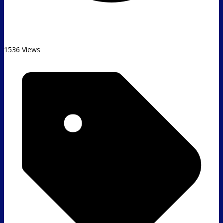
1536 Views