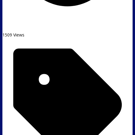
1509 Views