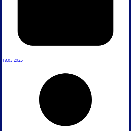
18.03.2025