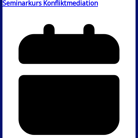
Seminarkurs Konfliktmediation