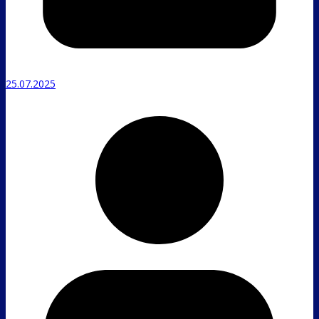
25.07.2025