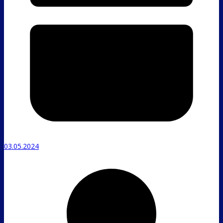
03.05.2024