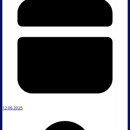
12.06.2025