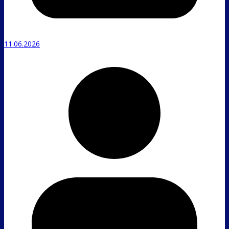
11.06.2026