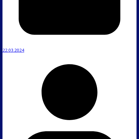
22.03.2024