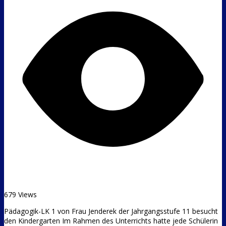
679 Views
Pädagogik-LK 1 von Frau Jenderek der Jahrgangsstufe 11 besucht
den Kindergarten Im Rahmen des Unterrichts hatte jede Schülerin