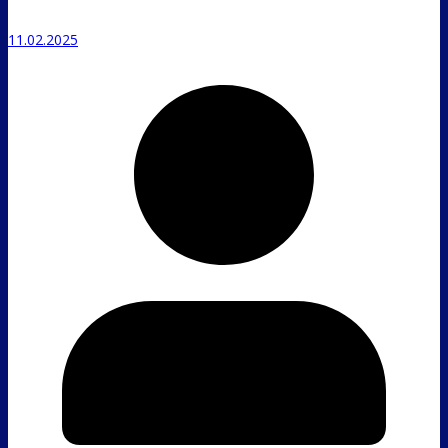
11.02.2025