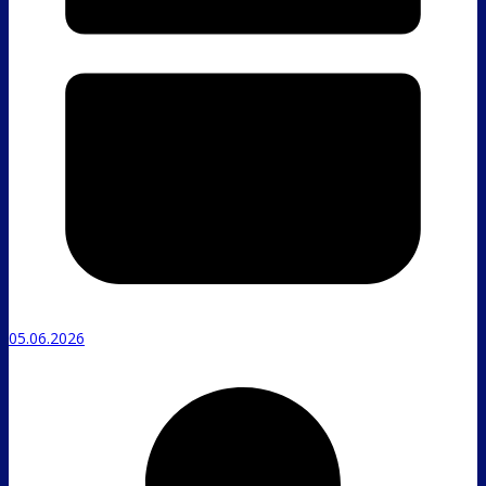
05.06.2026