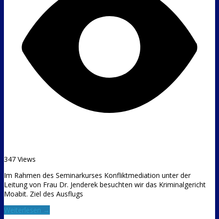
347 Views
Im Rahmen des Seminarkurses Konfliktmediation unter der
Leitung von Frau Dr. Jenderek besuchten wir das Kriminalgericht
Moabit. Ziel des Ausflugs
Weiterlesen →