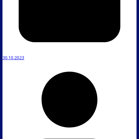
30.10.2023