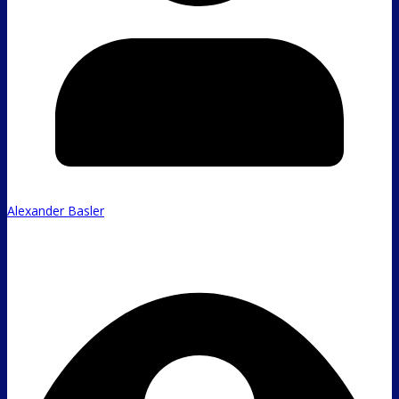
Alexander Basler