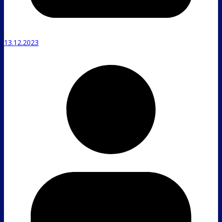
13.12.2023