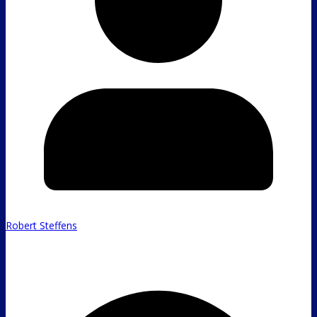
Robert Steffens