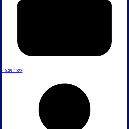
06.09.2023