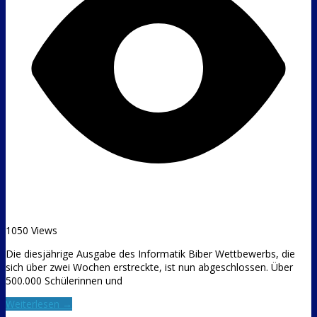
1050 Views
Die diesjährige Ausgabe des Informatik Biber Wettbewerbs, die
sich über zwei Wochen erstreckte, ist nun abgeschlossen. Über
500.000 Schülerinnen und
Weiterlesen →