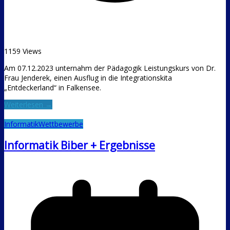
1159 Views
Am 07.12.2023 unternahm der Pädagogik Leistungskurs von Dr.
Frau Jenderek, einen Ausflug in die Integrationskita
„Entdeckerland“ in Falkensee.
Weiterlesen →
Informatik
Wettbewerbe
Informatik Biber + Ergebnisse