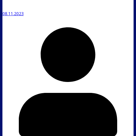
08.11.2023