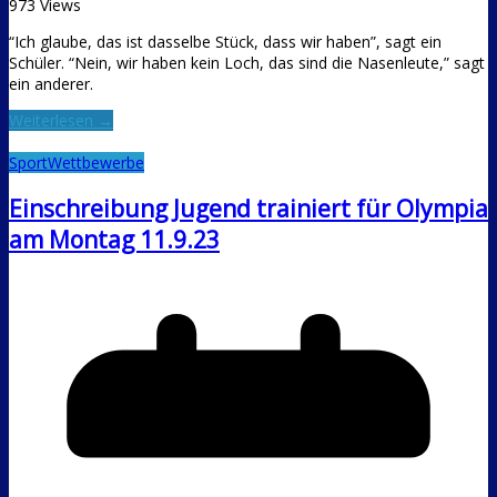
973 Views
“Ich glaube, das ist dasselbe Stück, dass wir haben”, sagt ein
Schüler. “Nein, wir haben kein Loch, das sind die Nasenleute,” sagt
ein anderer.
Weiterlesen →
Sport
Wettbewerbe
Einschreibung Jugend trainiert für Olympia
am Montag 11.9.23