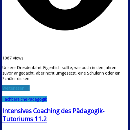
1067 Views
Unsere Dresdenfahrt Eigentlich sollte, wie auch in den Jahren
zuvor angedacht, aber nicht umgesetzt, eine Schülerin oder ein
Schüler diesen
Weiterlesen →
Fachbereiche
Pädagogik
Intensives Coaching des Pädagogik-
Tutoriums 11.2