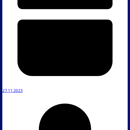
27.11.2023