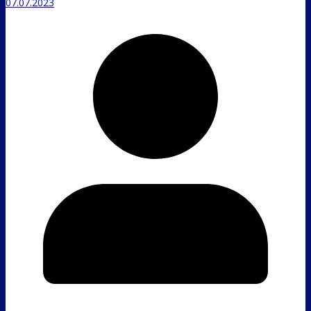
07.07.2023