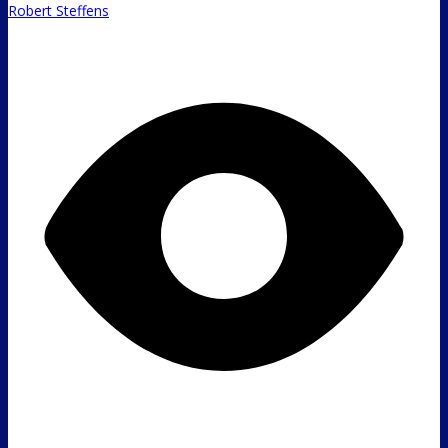
Robert Steffens