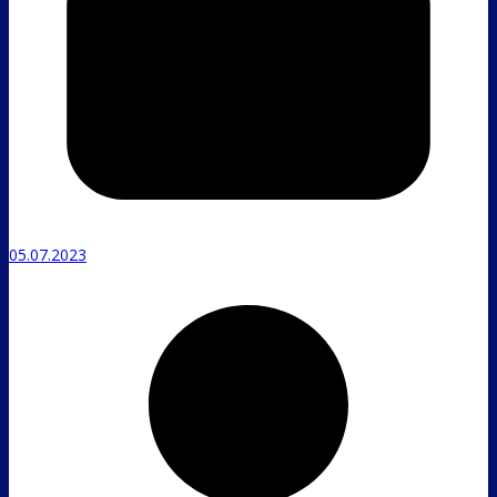
05.07.2023