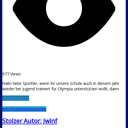
977 Views
Hallo liebe Sportler, wenn ihr unsere Schule auch in diesem Jahr
wieder bei Jugend trainiert für Olympia unterstützen wollt, dann
Weiterlesen →
Informatik
Wettbewerbe
Stolzer Autor: JwInf