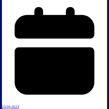
23.09.2023